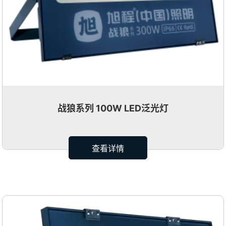
战狼系列 100W LED泛光灯
查看详情