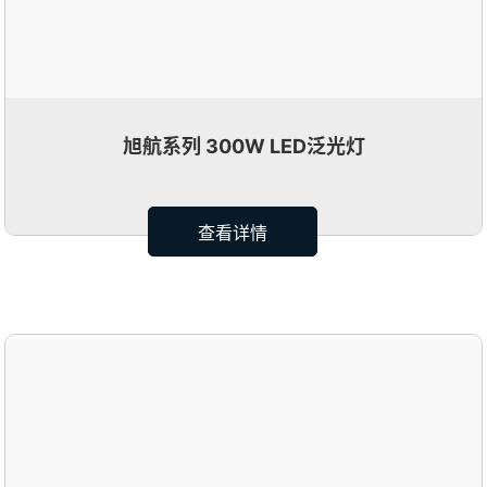
旭航系列 300W LED泛光灯
查看详情