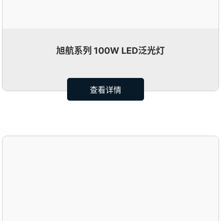
旭航系列 100W LED泛光灯
查看详情