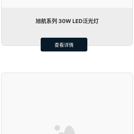
旭航系列 30W LED泛光灯
查看详情