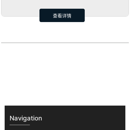
查看详情
Navigation