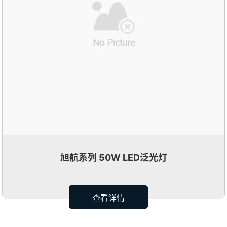
旭航系列 50W LED泛光灯
查看详情