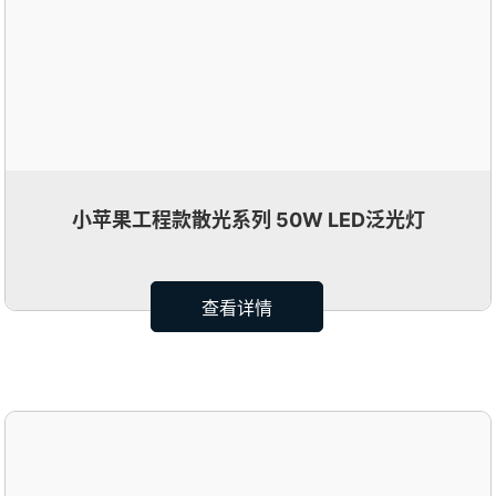
小苹果工程款散光系列 50W LED泛光灯
查看详情