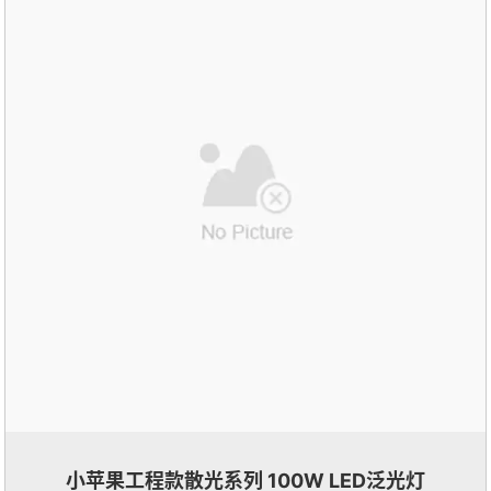
小苹果工程款散光系列 100W LED泛光灯