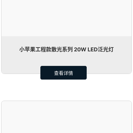
小苹果工程款散光系列 20W LED泛光灯
查看详情