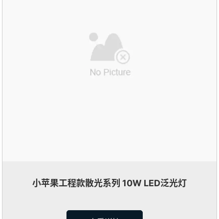
小苹果工程款散光系列 10W LED泛光灯