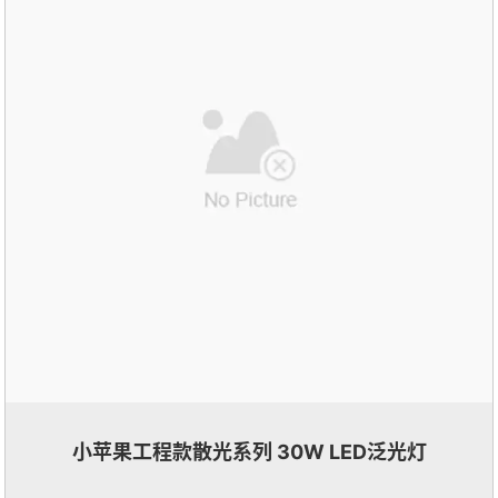
小苹果工程款散光系列 30W LED泛光灯