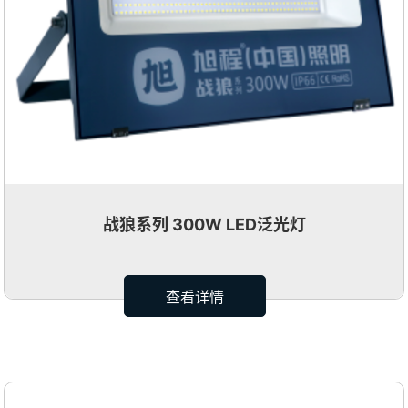
战狼系列 300W LED泛光灯
查看详情