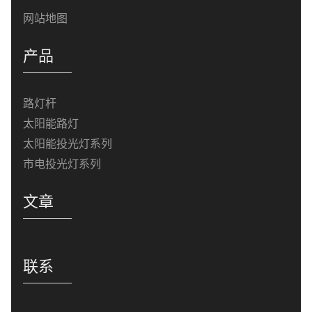
网站地图
产品
路灯杆
太阳能路灯
太阳能投光灯系列
市电投光灯系列
文章
联系