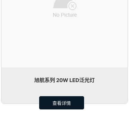
旭航系列 20W LED泛光灯
查看详情