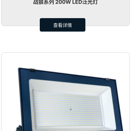
战狼系列 200W LED泛光灯
查看详情