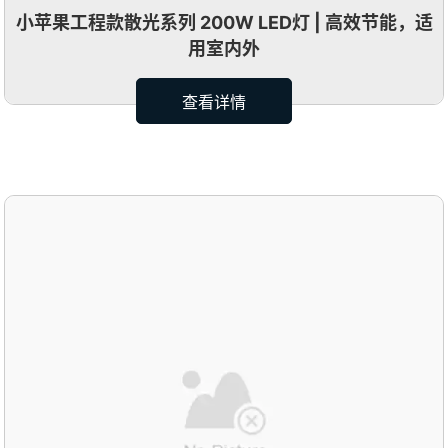
小苹果工程款散光系列 200W LED灯 | 高效节能，适
用室内外
查看详情