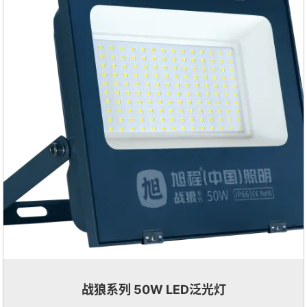
战狼系列 50W LED泛光灯