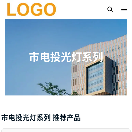
路灯杆
太阳能路灯
太阳能投光灯系列
市电投光灯系列
市电投光灯系列
市电投光灯系列 推荐产品