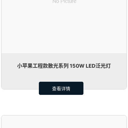
小苹果工程款散光系列 150W LED泛光灯
查看详情