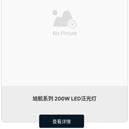
旭航系列 200W LED泛光灯
查看详情