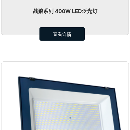
战狼系列 400W LED泛光灯
查看详情