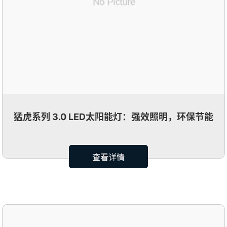
猛虎系列 3.0 LED太阳能灯：强效照明，环保节能
查看详情