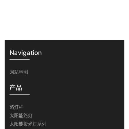
Navigation
网站地图
产品
路灯杆
太阳能路灯
太阳能投光灯系列