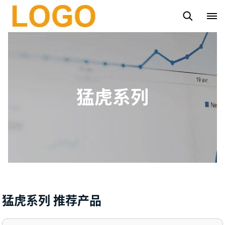
路灯杆
太阳能路灯
太阳能投光灯系列
市电投光灯系列
猛虎系列
猛虎系列 推荐产品