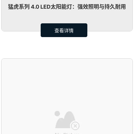
猛虎系列 4.0 LED太阳能灯：强效照明与持久耐用
查看详情