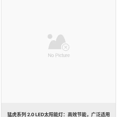
猛虎系列 2.0 LED太阳能灯：高效节能，广泛适用