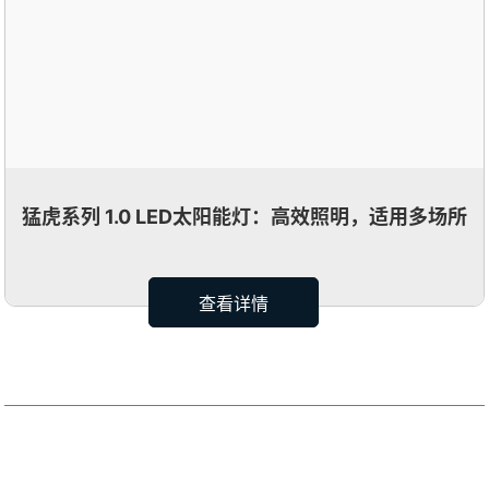
猛虎系列 1.0 LED太阳能灯：高效照明，适用多场所
查看详情