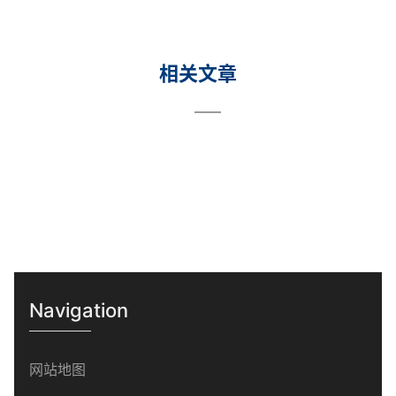
相关文章
Navigation
网站地图