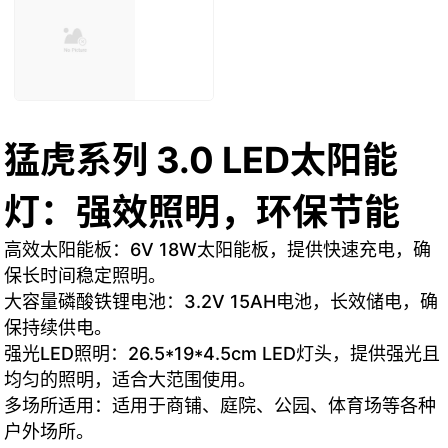
猛虎系列 3.0 LED太阳能
灯：强效照明，环保节能
高效太阳能板：6V 18W太阳能板，提供快速充电，确
保长时间稳定照明。
大容量磷酸铁锂电池：3.2V 15AH电池，长效储电，确
保持续供电。
强光LED照明：26.5*19*4.5cm LED灯头，提供强光且
均匀的照明，适合大范围使用。
多场所适用：适用于商铺、庭院、公园、体育场等各种
户外场所。