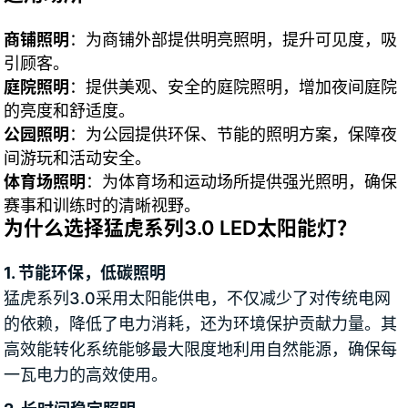
商铺照明
：为商铺外部提供明亮照明，提升可见度，吸
引顾客。
庭院照明
：提供美观、安全的庭院照明，增加夜间庭院
的亮度和舒适度。
公园照明
：为公园提供环保、节能的照明方案，保障夜
间游玩和活动安全。
体育场照明
：为体育场和运动场所提供强光照明，确保
赛事和训练时的清晰视野。
为什么选择猛虎系列3.0 LED太阳能灯？
1. 节能环保，低碳照明
猛虎系列3.0采用太阳能供电，不仅减少了对传统电网
的依赖，降低了电力消耗，还为环境保护贡献力量。其
高效能转化系统能够最大限度地利用自然能源，确保每
一瓦电力的高效使用。