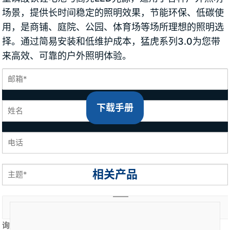
场景，提供长时间稳定的照明效果，节能环保、低碳使
用，是商铺、庭院、公园、体育场等场所理想的照明选
择。通过简易安装和低维护成本，猛虎系列3.0为您带
来高效、可靠的户外照明体验。
下载手册
相关产品
询盘内容 *