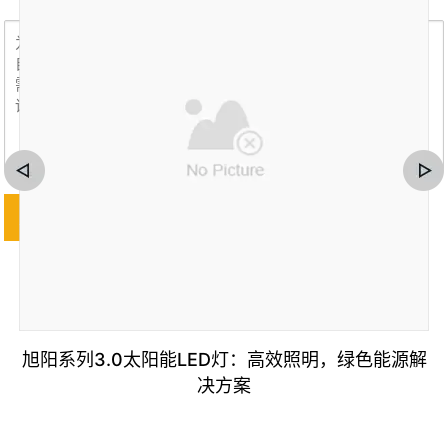
旭阳系列3.0太阳能LED灯：高效照明，绿色能源解
决方案