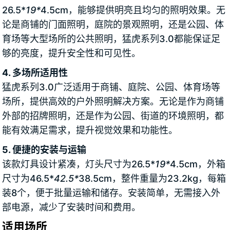
26.5*
19*
4.5cm，能够提供明亮且均匀的照明效果。无
论是商铺的门面照明，庭院的景观照明，还是公园、体
育场等大型场所的公共照明，猛虎系列3.0都能保证足
够的亮度，提升安全性和可见性。
4. 多场所适用性
猛虎系列3.0广泛适用于商铺、庭院、公园、体育场等
场所，提供高效的户外照明解决方案。无论是作为商铺
外部的招牌照明，还是作为公园、街道的环境照明，都
能有效满足需求，提升视觉效果和功能性。
5. 便捷的安装与运输
该款灯具设计紧凑，灯头尺寸为26.5*
19*
4.5cm，外箱
尺寸为46.5*
42.5*
38.5cm，整件重量为23.2kg，每箱
装8个，便于批量运输和储存。安装简单，无需接入外
部电源，减少了安装时间和费用。
适用场所