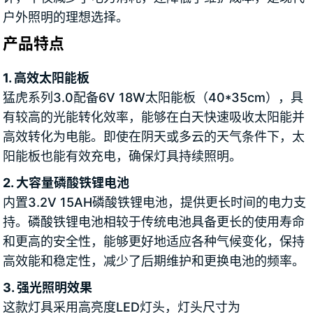
户外照明的理想选择。
产品特点
1. 高效太阳能板
猛虎系列3.0配备6V 18W太阳能板（40*35cm），具
有较高的光能转化效率，能够在白天快速吸收太阳能并
高效转化为电能。即使在阴天或多云的天气条件下，太
阳能板也能有效充电，确保灯具持续照明。
2. 大容量磷酸铁锂电池
内置3.2V 15AH磷酸铁锂电池，提供更长时间的电力支
持。磷酸铁锂电池相较于传统电池具备更长的使用寿命
和更高的安全性，能够更好地适应各种气候变化，保持
高效能和稳定性，减少了后期维护和更换电池的频率。
3. 强光照明效果
这款灯具采用高亮度LED灯头，灯头尺寸为