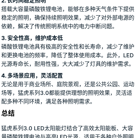
2. 长时间稳定照明
搭载大容量磷酸铁锂电池，能够在多种天气条件下提供
稳定的照明，确保持续照明效果，减少了对外部电源的
依赖，解决了传统照明系统中的电力中断问题。
3. 安全性高，维护成本低
磷酸铁锂电池具有极高的安全性和长寿命，减少了维护
和更换电池的频率，降低了整体使用成本。此外，LED
光源寿命长，耐用性强，大大减少了灯具的维护需求。
4. 多场景应用，灵活配置
无论是用于商业场所、庭院景观，还是公共公园、运动
场等，猛虎系列3.0都能提供理想的照明效果，灵活适
配多种不同环境，满足各种照明需求。
总结
猛虎系列3.0 LED太阳能灯结合了高效太阳能板、大容
量磷酸铁锂电池与高亮LED光源，适用于各种户外照明