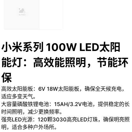
小米系列 100W LED太阳
能灯：高效能照明，节能环
保
高效太阳能板：6V 18W太阳能板，确保全天候充电，
适应多变天气。
大容量磷酸铁锂电池：15AH/3.2V电池，提供稳定的长
时间照明，减少更换频率。
强亮LED光源：120颗3030高亮LED灯珠，确保明亮照
明，适合多种户外场所。