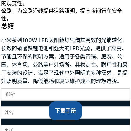
的观赏性。
公路
：为公路沿线提供道路照明，提高夜间行车安全
性。
总结
小米系列100W LED太阳能灯凭借其高效的光能转化、
长效的磷酸铁锂电池和强大的LED光源，提供了高亮、
节能且环保的照明方案，适用于各类商铺、庭院、公
园、体育场、公路等户外场所。其稳定性、耐用性和易
于安装的设计，满足了现代户外照明的多种需求，是提
升照明质量、降低能耗和减少维护成本的理想选择。
下载手册