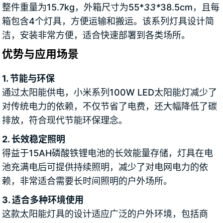
整件重量为15.7kg，外箱尺寸为55*
33*
38.5cm，且每
箱包含4个灯具，方便运输和搬运。该系列灯具设计简
洁，安装非常方便，适合快速部署到各类场所。
优势与应用场景
1. 节能与环保
通过太阳能供电，小米系列100W LED太阳能灯减少了
对传统电力的依赖，不仅节省了电费，还大幅降低了碳
排放，符合现代节能环保理念。
2. 长效稳定照明
得益于15AH磷酸铁锂电池的长效能量存储，灯具在电
池充满电后可提供持续照明，减少了对电网电力的依
赖，非常适合需要长时间照明的户外场所。
3. 适合多种环境使用
这款太阳能灯具的设计适应广泛的户外环境，包括商