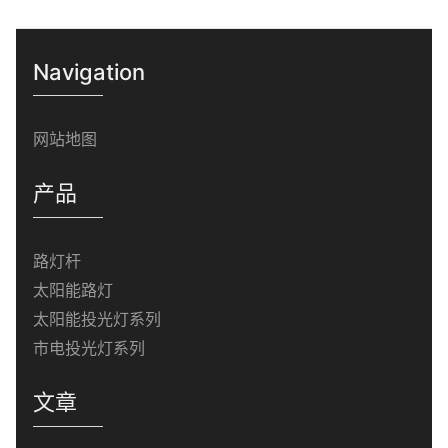
Navigation
网站地图
产品
路灯杆
太阳能路灯
太阳能投光灯系列
市电投光灯系列
文章