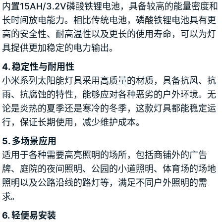
内置15AH/3.2V磷酸铁锂电池，具备较高的能量密度和
长时间放电能力。相比传统电池，磷酸铁锂电池具有更
高的安全性、耐高温性以及更长的使用寿命，可以为灯
具提供更加稳定的电力输出。
4. 稳定性与耐用性
小米系列太阳能灯具采用高质量的材质，具备抗风、抗
雨、抗腐蚀的特性，能够应对各种恶劣的户外环境。无
论是炎热的夏季还是寒冷的冬季，这款灯具都能稳定运
行，保证长期使用，减少维护成本。
5. 多场景应用
适用于各种需要高亮照明的场所，包括商铺外的广告
牌、庭院的夜间照明、公园的小道照明、体育场的场地
照明以及公路沿线的路灯等，满足不同户外照明的需
求。
6. 轻便易安装