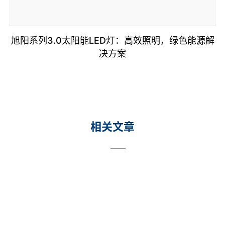
旭阳系列3.0太阳能LED灯：高效照明，绿色能源解
决方案
相关文章