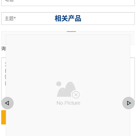
相关产品
询盘内容 *