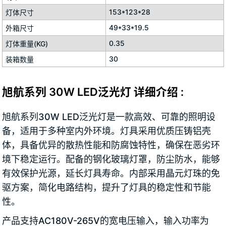
153*123*28
灯体尺寸
49*33*19.5
外箱尺寸
0.35
灯体重量(KG)
30
装箱数量
旭航系列 30W LED泛光灯 详细介绍 :
旭航系列30W LED泛光灯是一款高效、可靠的照明设
备，适用于多种室内外环境。灯具采用优质压铸铝壳
体，具备优异的散热性能和防腐蚀特性，确保在恶劣环
境下稳定运行。配备的钢化玻璃灯罩，防尘防水，能够
有效保护光源，延长灯具寿命。内部采用晶元灯珠的免
驱方案，简化电路结构，提升了灯具的稳定性和节能
性。
产品支持AC180V-265V的宽电压输入，输入功率为