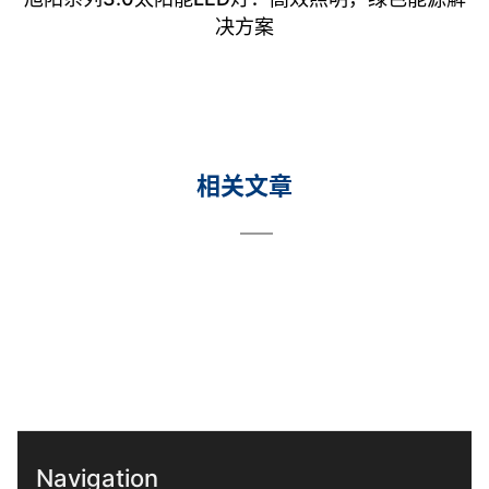
决方案
相关文章
Navigation