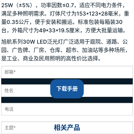
25W（±5%），功率因数≤0.7，适应不同电力条件，
满足多种照明需求。灯体尺寸为153*123*28毫米，重
量0.35公斤，便于安装和搬运。标准包装每箱装30
台，外箱尺寸为49*33*19.5厘米，方便大批量运输。
旭航系列30W LED泛光灯广泛适用于庭院、道路、公
园、广告牌、厂房、仓库、超市、加油站等多种场所，
是工业、商业及民用照明的高性价比选择。
下载手册
相关产品