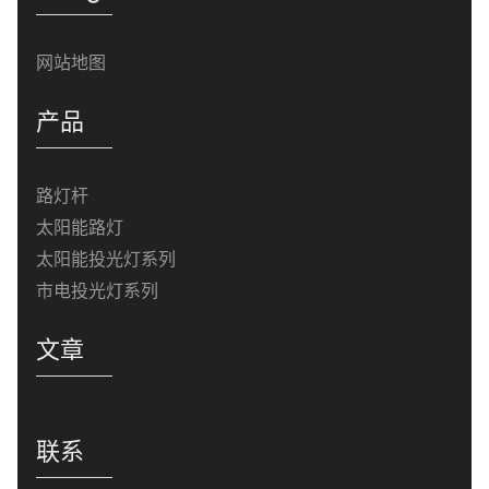
网站地图
产品
路灯杆
太阳能路灯
太阳能投光灯系列
市电投光灯系列
文章
联系