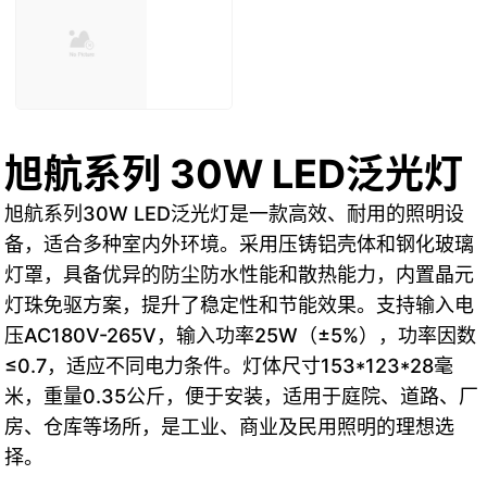
旭航系列 30W LED泛光灯
旭航系列30W LED泛光灯是一款高效、耐用的照明设
备，适合多种室内外环境。采用压铸铝壳体和钢化玻璃
灯罩，具备优异的防尘防水性能和散热能力，内置晶元
灯珠免驱方案，提升了稳定性和节能效果。支持输入电
压AC180V-265V，输入功率25W（±5%），功率因数
≤0.7，适应不同电力条件。灯体尺寸153*123*28毫
米，重量0.35公斤，便于安装，适用于庭院、道路、厂
房、仓库等场所，是工业、商业及民用照明的理想选
择。