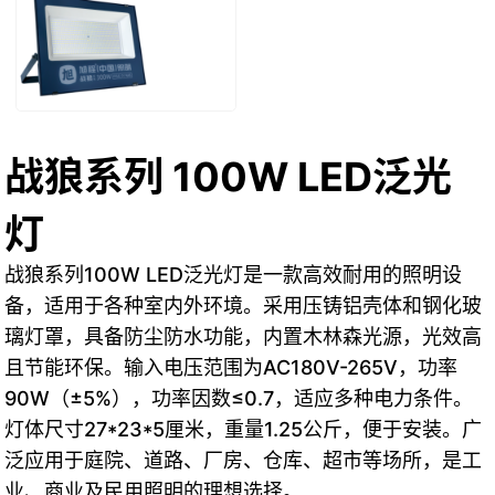
战狼系列 100W LED泛光
灯
战狼系列100W LED泛光灯是一款高效耐用的照明设
备，适用于各种室内外环境。采用压铸铝壳体和钢化玻
璃灯罩，具备防尘防水功能，内置木林森光源，光效高
且节能环保。输入电压范围为AC180V-265V，功率
90W（±5%），功率因数≤0.7，适应多种电力条件。
灯体尺寸27*23*5厘米，重量1.25公斤，便于安装。广
泛应用于庭院、道路、厂房、仓库、超市等场所，是工
业、商业及民用照明的理想选择。