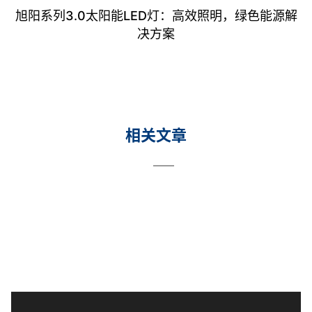
旭阳系列3.0太阳能LED灯：高效照明，绿色能源解
决方案
相关文章