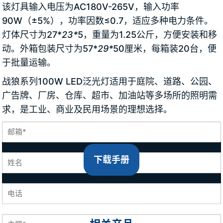
该灯具输入电压为AC180V-265V，输入功率
90W（±5%），功率因数≤0.7，适应多种电力条件。
灯体尺寸为27*
23*
5，重量为1.25公斤，方便安装和移
动。外箱包装尺寸为57*
29*
50厘米，每箱装20台，便
于批量运输。
战狼系列100W LED泛光灯适用于庭院、道路、公园、
广告牌、厂房、仓库、超市、加油站等多场所的照明需
求，是工业、商业及民用场景的理想选择。
下载手册