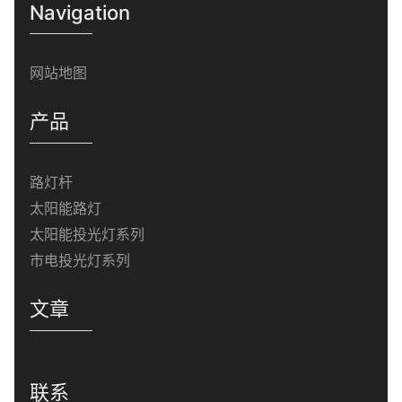
Navigation
网站地图
产品
路灯杆
太阳能路灯
太阳能投光灯系列
市电投光灯系列
文章
联系