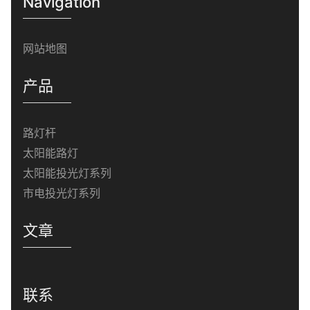
Navigation
网站地图
产品
路灯杆
太阳能路灯
太阳能投光灯系列
市电投光灯系列
文章
联系