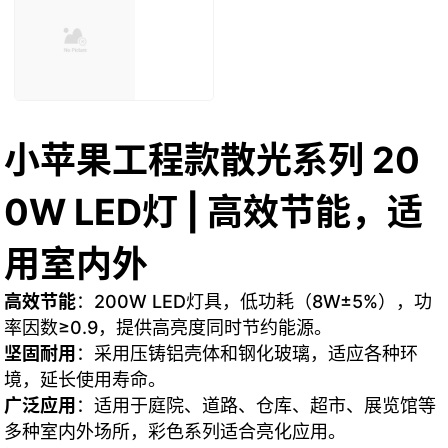
小苹果工程款散光系列 20
0W LED灯 | 高效节能，适
用室内外
高效节能
：200W LED灯具，低功耗（8W±5%），功
率因数≥0.9，提供高亮度同时节约能源。
坚固耐用
：采用压铸铝壳体和钢化玻璃，适应各种环
境，延长使用寿命。
广泛应用
：适用于庭院、道路、仓库、超市、展览馆等
多种室内外场所，彩色系列适合亮化应用。