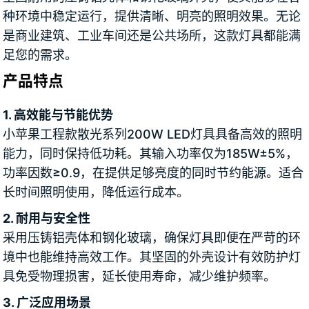
种环境中稳定运行，提供清晰、明亮的照明效果。无论
是商业建筑、工业车间还是公共场所，这款灯具都能满
足您的需求。
产品特点
1. 高效能与节能优势
小苹果工程款散光系列200W LED灯具具备高效的照明
能力，同时保持低功耗。其输入功率仅为185W±5%，
功率因数≥0.9，在提供足够亮度的同时节约能源。适合
长时间照明使用，降低运行成本。
2. 耐用与安全性
采用压铸铝壳体和钢化玻璃，确保灯具即便在严苛的环
境中也能维持高效工作。其坚固的外壳设计有效防护灯
具免受物理损害，延长使用寿命，减少维护频率。
3. 广泛应用场景