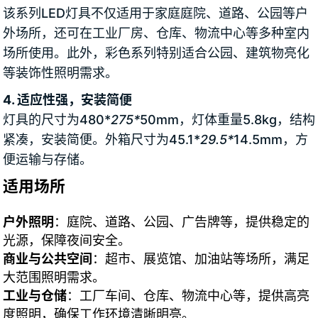
该系列LED灯具不仅适用于家庭庭院、道路、公园等户
外场所，还可在工业厂房、仓库、物流中心等多种室内
场所使用。此外，彩色系列特别适合公园、建筑物亮化
等装饰性照明需求。
4. 适应性强，安装简便
灯具的尺寸为480*
275*
50mm，灯体重量5.8kg，结构
紧凑，安装简便。外箱尺寸为45.1*
29.5*
14.5mm，方
便运输与存储。
适用场所
户外照明
：庭院、道路、公园、广告牌等，提供稳定的
光源，保障夜间安全。
商业与公共空间
：超市、展览馆、加油站等场所，满足
大范围照明需求。
工业与仓储
：工厂车间、仓库、物流中心等，提供高亮
度照明，确保工作环境清晰明亮。