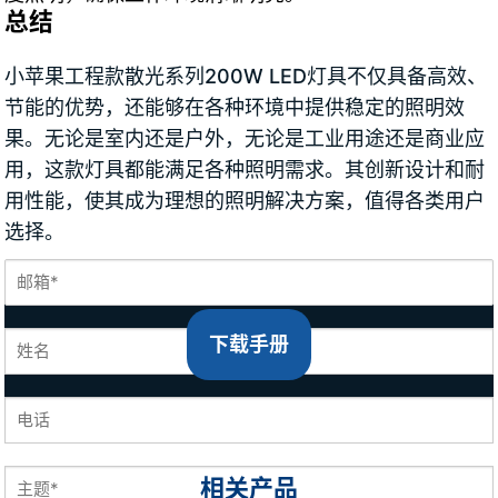
总结
小苹果工程款散光系列200W LED灯具不仅具备高效、
节能的优势，还能够在各种环境中提供稳定的照明效
果。无论是室内还是户外，无论是工业用途还是商业应
用，这款灯具都能满足各种照明需求。其创新设计和耐
用性能，使其成为理想的照明解决方案，值得各类用户
选择。
下载手册
相关产品