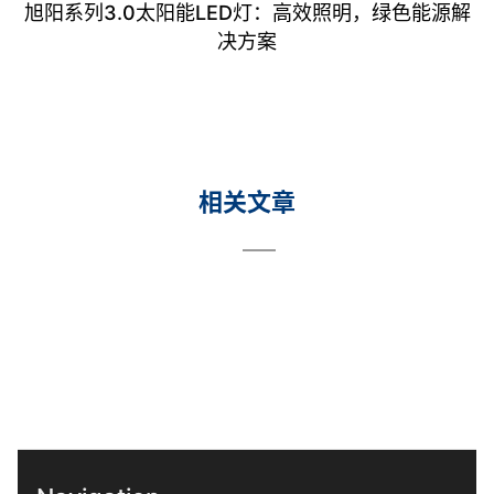
旭阳系列3.0太阳能LED灯：高效照明，绿色能源解
决方案
相关文章