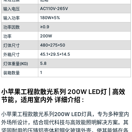
AC110V-265V
输入电压
180W±5%
输入功率
≥0.9
功率因数
200W
功率
480*275*50
灯体尺寸
45.1*29.5*14.5
外箱尺寸
5.8
灯体重量(KG)
1
装箱数量
小苹果工程款散光系列 200W LED灯 | 高效
节能，适用室内外 详细介绍 :
小苹果工程款散光系列200W LED灯具，专为多种室内
外场所设计，结合现代科技与高效能照明解决方案。其
坚固耐用的压铸铝壳体和钢化玻璃外壳，使其能够在各