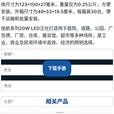
体尺寸为123*100*27毫米，重量仅为0.25公斤，方便
安装。外箱尺寸为49*33*19.5厘米，每箱装30台，便
于运输和批量安装。
旭航系列20W LED泛光灯适用于庭院、道路、公园、广
告牌、厂房、仓库、展览馆、超市等多种场所，是工
业、商业及民用环境中高效、经济的照明选择。
下载手册
相关产品