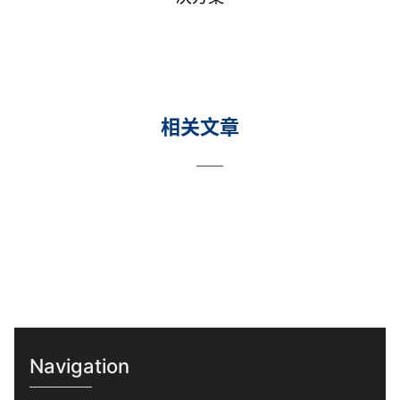
相关文章
Navigation