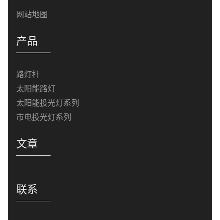
网站地图
产品
路灯杆
太阳能路灯
太阳能投光灯系列
市电投光灯系列
文章
联系