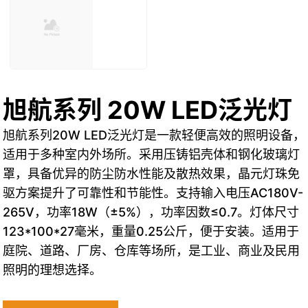
旭航系列 20W LED泛光灯
旭航系列20W LED泛光灯是一款轻便高效的照明设备，
适用于多种室内外场所。采用压铸铝壳体和钢化玻璃灯
罩，具备优异的防尘防水性能及散热效果，晶元灯珠免
驱方案提升了可靠性和节能性。支持输入电压AC180V-
265V，功率18W（±5%），功率因数≤0.7。灯体尺寸
123*100*27毫米，重量0.25公斤，便于安装。适用于
庭院、道路、厂房、仓库等场所，是工业、商业及民用
照明的理想选择。