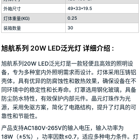
49*33*19.5
外箱尺寸
0.25
灯体重量(KG)
30
装箱数量
旭航系列 20W LED泛光灯 详细介绍 :
旭航系列20W LED泛光灯是一款轻便且高效的照明设
备，专为多种室内外照明需求而设计。灯体采用压铸铝
壳体，具有优异的防腐蚀性和散热效果，确保设备在不
同环境中的稳定性和长寿命。灯罩选用钢化玻璃，具备
防尘防水特性，有效保护内部元件。晶元灯珠作为光
源，采用免驱方案，简化了电路结构，提升了灯具的可
靠性和节能性。
产品支持AC180V-265V的输入电压，输入功率为
18W（±5%），功率因数≤0.7，适应多种电力条件。灯