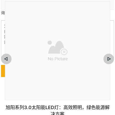
询盘内容 *
旭阳系列3.0太阳能LED灯：高效照明，绿色能源解
决方案