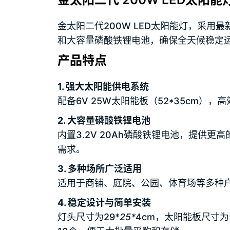
金太阳二代200W LED太阳能灯，采
和大容量磷酸铁锂电池，确保全天候稳定
产品特点
1. 强大太阳能供电系统
配备6V 25W太阳能板（52*35cm
2. 大容量磷酸铁锂电池
内置3.2V 20Ah磷酸铁锂电池，提
需求。
3. 多种场所广泛适用
适用于商铺、庭院、公园、体育场等多种
4. 稳定设计与简单安装
灯头尺寸为29*
25*
4cm，太阳能板尺寸为5