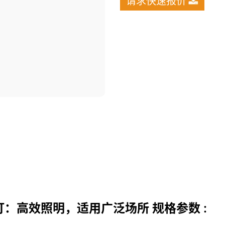
请求快速报价
能灯：高效照明，适用广泛场所 规格参数 :