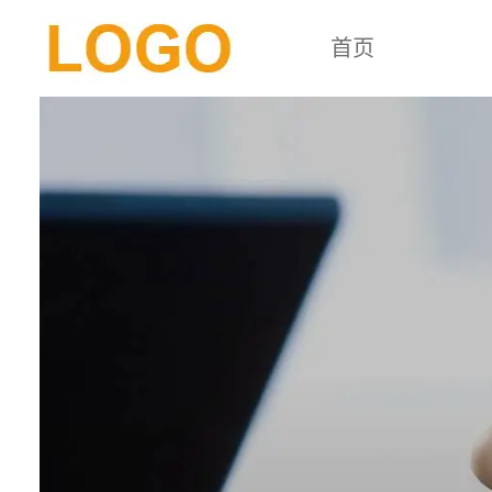
首页
路灯
太
太阳
市电