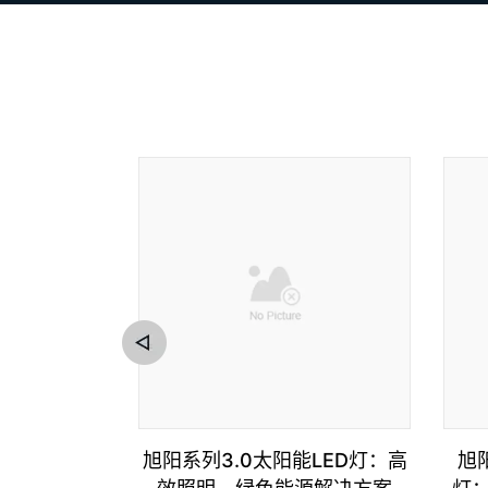
LED太阳能
旭阳系列3.0太阳能LED灯：高
旭