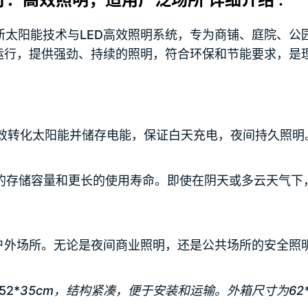
用最新太阳能技术与LED高效照明系统，专为商铺、庭院、
运行，提供强劲、持续的照明，符合环保和节能要求，是
），高效转化太阳能并储存电能，保证白天充电，夜间持久
供更高的存储容量和更长的使用寿命。即使在阴天或多云天气
户外场所。无论是夜间商业照明，还是公共场所的安全照
2*
35cm，结构紧凑，便于安装和运输。外箱尺寸为62