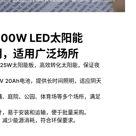
00W LED太阳能
明，适用广泛场所
 25W太阳能板，高效转化太阳能，保证夜
V 20Ah电池，提供长时间照明，适应阴天
铺、庭院、公园、体育场等多个场所，满足
计，易于安装和运输，便于批量采购。
，减少能源消耗，符合环保要求。